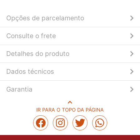
Opções de parcelamento
Consulte o frete
Detalhes do produto
Dados técnicos
Garantia
IR PARA O TOPO DA PÁGINA