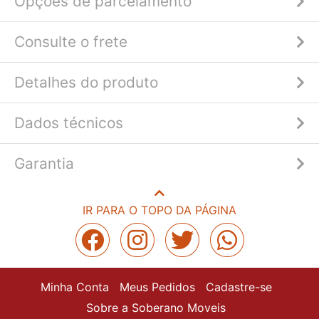
Opções de parcelamento
Consulte o frete
Detalhes do produto
Dados técnicos
Garantia
IR PARA O TOPO DA PÁGINA
Minha Conta
Meus Pedidos
Cadastre-se
Sobre a Soberano Moveis