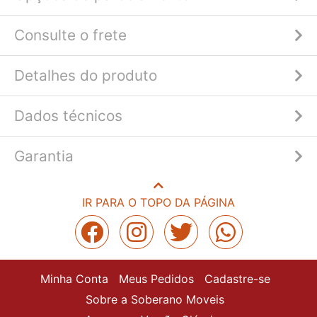
Consulte o frete
Detalhes do produto
Dados técnicos
Garantia
IR PARA O TOPO DA PÁGINA
Minha Conta
Meus Pedidos
Cadastre-se
Sobre a Soberano Moveis