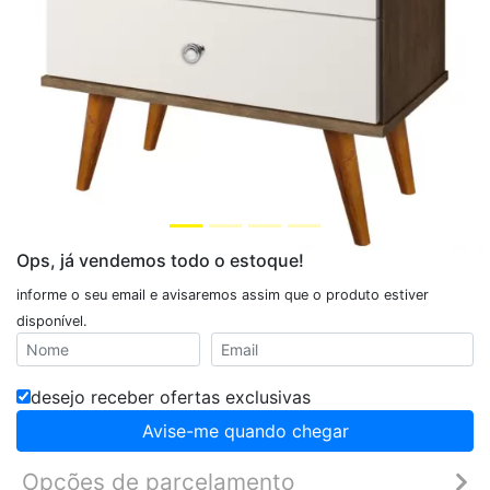
Ops, já vendemos todo o estoque!
informe o seu email e avisaremos assim que o produto estiver
disponível.
desejo receber ofertas exclusivas
Avise-me quando chegar
Opções de parcelamento