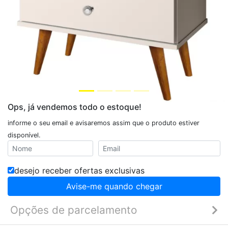
Ops, já vendemos todo o estoque!
informe o seu email e avisaremos assim que o produto estiver
disponível.
desejo receber ofertas exclusivas
Avise-me quando chegar
Opções de parcelamento