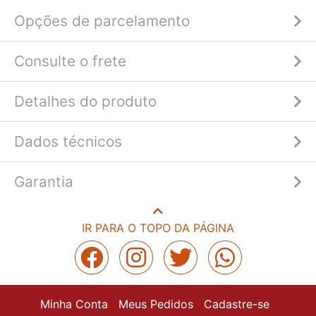
Opções de parcelamento
Consulte o frete
Detalhes do produto
Dados técnicos
Garantia
IR PARA O TOPO DA PÁGINA
Minha Conta
Meus Pedidos
Cadastre-se