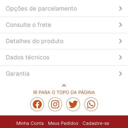
Opções de parcelamento
Consulte o frete
Detalhes do produto
Dados técnicos
Garantia
IR PARA O TOPO DA PÁGINA
Minha Conta
Meus Pedidos
Cadastre-se