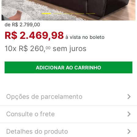
de R$ 2.799,00
R$ 2.469,98
à vista no boleto
10x R$ 260,
sem juros
00
ADICIONAR AO CARRINHO
Opções de parcelamento
Consulte o frete
Detalhes do produto