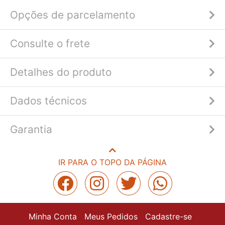
Opções de parcelamento
Consulte o frete
Detalhes do produto
Dados técnicos
Garantia
IR PARA O TOPO DA PÁGINA
Minha Conta
Meus Pedidos
Cadastre-se